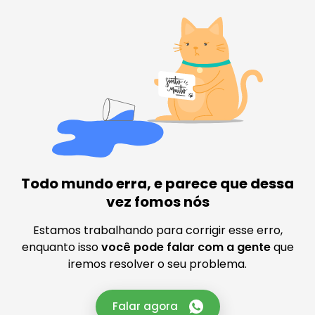
Todo mundo erra, e parece que dessa
vez fomos nós
Estamos trabalhando para corrigir esse erro,
enquanto isso
você pode falar com a gente
que
iremos resolver o seu problema.
Falar agora